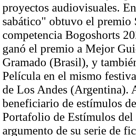
proyectos audiovisuales. En
sabático" obtuvo el premio
competencia Bogoshorts 202
ganó el premio a Mejor Guio
Gramado (Brasil), y también
Película en el mismo festiva
de Los Andes (Argentina). 
beneficiario de estímulos de
Portafolio de Estímulos del
argumento de su serie de fi