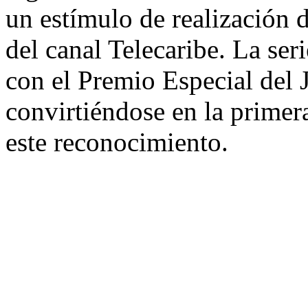
un estímulo de realización d
del canal Telecaribe. La se
con el Premio Especial del 
convirtiéndose en la primer
este reconocimiento.