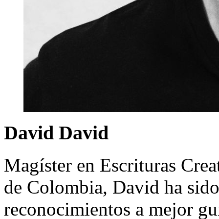
David David
Magíster en Escrituras Crea
de Colombia, David ha sido
reconocimientos a mejor gui