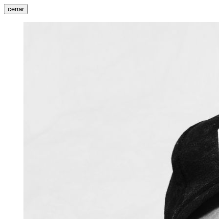
cerrar