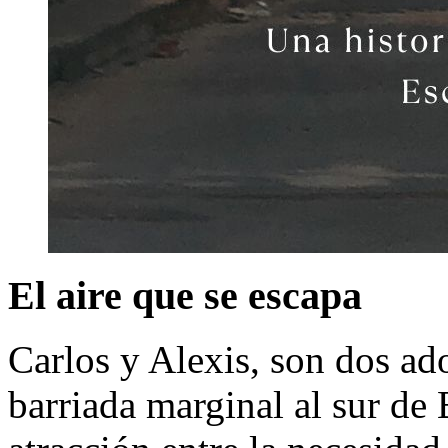
El aire que se escapa
Carlos y Alexis, son dos ad
barriada marginal al sur de