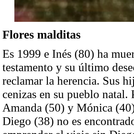
Flores malditas
Es 1999 e Inés (80) ha muer
testamento y su último dese
reclamar la herencia. Sus hi
cenizas en su pueblo natal. 
Amanda (50) y Mónica (40), 
Diego (38) no es encontrad