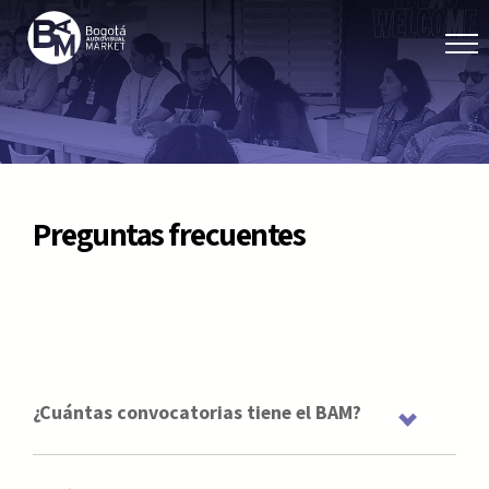
Preguntas frecuentes
¿Cuántas convocatorias tiene el BAM?