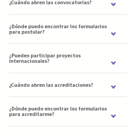
¿Cuándo abren las convocatorias?
¿Dónde puedo encontrar los formularios
para postular?
¿Pueden participar proyectos
internacionales?
¿Cuándo abren las acreditaciones?
¿Dónde puedo encontrar los formularios
para acreditarme?