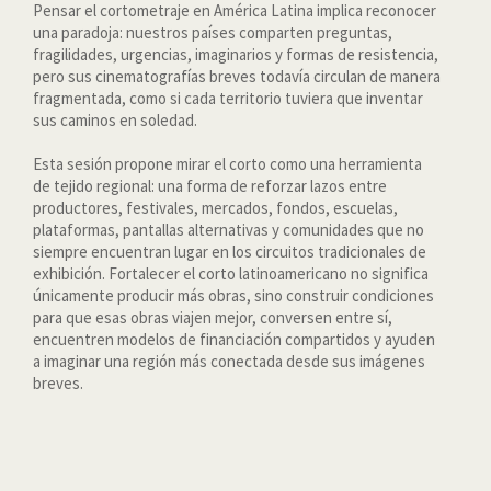
Pensar el cortometraje en América Latina implica reconocer
una paradoja: nuestros países comparten preguntas,
fragilidades, urgencias, imaginarios y formas de resistencia,
pero sus cinematografías breves todavía circulan de manera
fragmentada, como si cada territorio tuviera que inventar
sus caminos en soledad.
Esta sesión propone mirar el corto como una herramienta
de tejido regional: una forma de reforzar lazos entre
productores, festivales, mercados, fondos, escuelas,
plataformas, pantallas alternativas y comunidades que no
siempre encuentran lugar en los circuitos tradicionales de
exhibición. Fortalecer el corto latinoamericano no significa
únicamente producir más obras, sino construir condiciones
para que esas obras viajen mejor, conversen entre sí,
encuentren modelos de financiación compartidos y ayuden
a imaginar una región más conectada desde sus imágenes
breves.