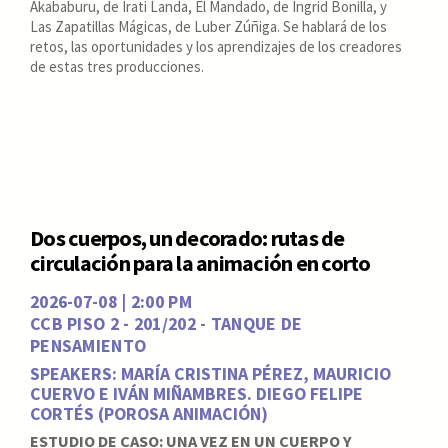
Akababuru, de Irati Landa, El Mandado, de Ingrid Bonilla, y
Las Zapatillas Mágicas, de Luber Zúñiga. Se hablará de los
retos, las oportunidades y los aprendizajes de los creadores
de estas tres producciones.
Dos cuerpos, un decorado: rutas de
circulación para la animación en corto
2026-07-08 | 2:00 PM
CCB PISO 2 - 201/202 - TANQUE DE
PENSAMIENTO
SPEAKERS: MARÍA CRISTINA PÉREZ, MAURICIO
CUERVO E IVÁN MIÑAMBRES. DIEGO FELIPE
CORTÉS (POROSA ANIMACIÓN)
ESTUDIO DE CASO: UNA VEZ EN UN CUERPO Y