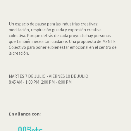
Un espacio de pausa para las industrias creativas:
meditación, respiración guiada y expresión creativa
colectiva. Porque detrás de cada proyecto hay personas
que también necesitan cuidarse. Una propuesta de M3NTE
Colectivo para poner el bienestar emocional en el centro de
la creación.
MARTES 7 DE JULIO - VIERNES 10 DE JULIO
8:45 AM - 1:00 PM 2:00 PM - 6:00 PM
En alianza con: