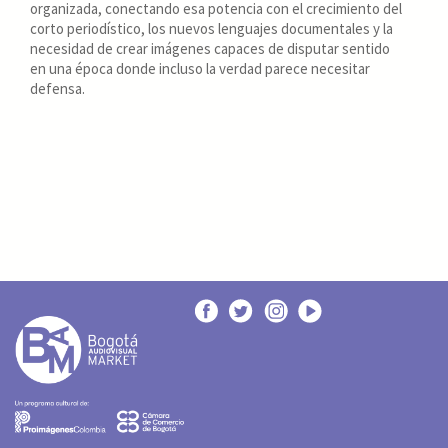
organizada, conectando esa potencia con el crecimiento del
corto periodístico, los nuevos lenguajes documentales y la
necesidad de crear imágenes capaces de disputar sentido
en una época donde incluso la verdad parece necesitar
defensa.