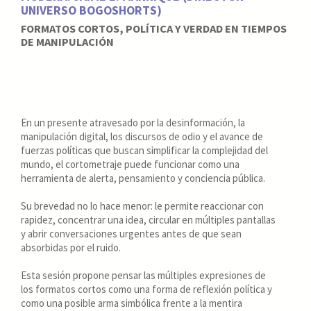
UNIVERSO BOGOSHORTS)
FORMATOS CORTOS, POLÍTICA Y VERDAD EN TIEMPOS
DE MANIPULACIÓN
En un presente atravesado por la desinformación, la
manipulación digital, los discursos de odio y el avance de
fuerzas políticas que buscan simplificar la complejidad del
mundo, el cortometraje puede funcionar como una
herramienta de alerta, pensamiento y conciencia pública.
Su brevedad no lo hace menor: le permite reaccionar con
rapidez, concentrar una idea, circular en múltiples pantallas
y abrir conversaciones urgentes antes de que sean
absorbidas por el ruido.
Esta sesión propone pensar las múltiples expresiones de
los formatos cortos como una forma de reflexión política y
como una posible arma simbólica frente a la mentira