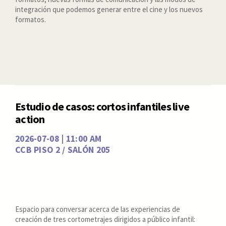
integración que podemos generar entre el cine y los nuevos
formatos.
Estudio de casos: cortos infantiles live
action
2026-07-08 | 11:00 AM
CCB PISO 2 / SALÓN 205
Espacio para conversar acerca de las experiencias de
creación de tres cortometrajes dirigidos a público infantil: