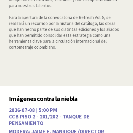
para nuestros talentos.
Para la apertura de la convocatoria de Refresh Vol. 8, se
realizará un recorrido por la historia del catálogo, las obras
que han hecho parte de sus distintas ediciones y los aliados
que han permitido consolidar esta estrategia como una
herramienta clave para la circulación internacional del
cortometraje colombiano.
Imágenes contra la niebla
2026-07-08 | 5:00 PM
CCB PISO 2 - 201/202 - TANQUE DE
PENSAMIENTO
MODERA: JAIME E. MANRIQUE (DIRECTOR