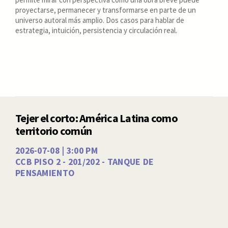
proyectarse, permanecer y transformarse en parte de un
universo autoral más amplio. Dos casos para hablar de
estrategia, intuición, persistencia y circulación real.
Tejer el corto: América Latina como
territorio común
2026-07-08 | 3:00 PM
CCB PISO 2 - 201/202 - TANQUE DE
PENSAMIENTO