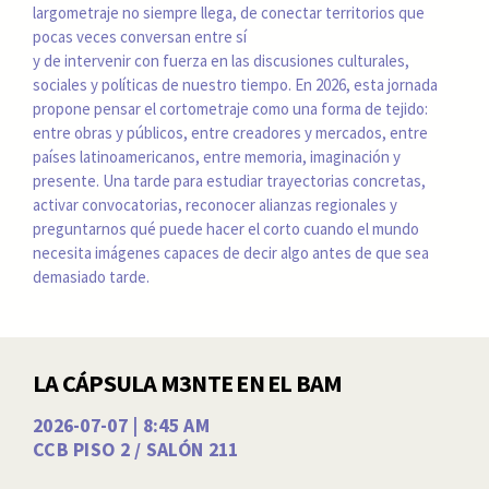
largometraje no siempre llega, de conectar territorios que
pocas veces conversan entre sí
y de intervenir con fuerza en las discusiones culturales,
sociales y políticas de nuestro tiempo. En 2026, esta jornada
propone pensar el cortometraje como una forma de tejido:
entre obras y públicos, entre creadores y mercados, entre
países latinoamericanos, entre memoria, imaginación y
presente. Una tarde para estudiar trayectorias concretas,
activar convocatorias, reconocer alianzas regionales y
preguntarnos qué puede hacer el corto cuando el mundo
necesita imágenes capaces de decir algo antes de que sea
demasiado tarde.
LA CÁPSULA M3NTE EN EL BAM
2026-07-07 | 8:45 AM
CCB PISO 2 / SALÓN 211