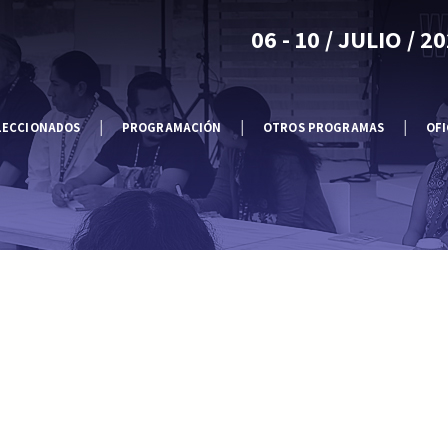
06 - 10 / JULIO / 2
LECCIONADOS
PROGRAMACIÓN
OTROS PROGRAMAS
OFI