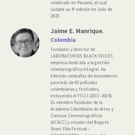
celebrado en Panamá, el cual
cumple su 4ª edición en Julio de
2025.
Jaime E. Manrique.
Colombia
Fundador y director de
LABORATORIOS BLACK VELVET,
empresa dedicada a la gestión
cinematográfica integral. Ha
liderado campañas de lanzamiento
para más de 65 películas
colombianas y festivales,
incluyendo el FICCI (2011–2019).
Es miembro fundador de la
Academia Colombiana de Artes y
Ciencias Cinematográficas
(ACACC) y creador del Bogotá
Short Film Festival –