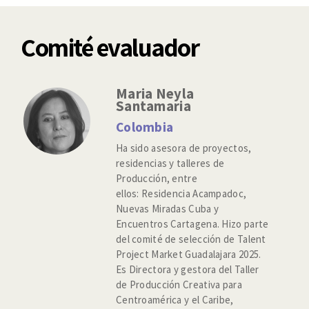
Comité evaluador
Maria Neyla
Santamaria
Colombia
Ha sido asesora de proyectos,
residencias y talleres de
Producción, entre
ellos: Residencia Acampadoc,
Nuevas Miradas Cuba y
Encuentros Cartagena. Hizo parte
del comité de selección de Talent
Project Market Guadalajara 2025.
Es Directora y gestora del Taller
de Producción Creativa para
Centroamérica y el Caribe,