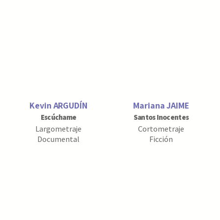
Kevin ARGUDÍN
Mariana JAIME
Escúchame
Santos Inocentes
Largometraje
Cortometraje
Documental
Ficción