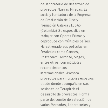
del laboratorio de desarrollo de
proyectos Nuevas Miradas. Es
socia y fundadora de la Empresa
de Producción de Cine y
formación Galaxia 311 SAS
(Colombia). Se especializa en
trabajar con Operas Primas y
coproduce con múltiples países.
Ha estrenado sus películas en
festivales como Cannes,
Rotterdam, Toronto, Sitges,
entre otros, con múltiples
reconocimientos
internacionales. Asesora
proyectos para múltiples espacios
desde donde acompaña en sus
sesiones de Terapitch el
desarrollo de proyectos. Forma
parte del comité de selección de
varios Mercados, Laboratorios y