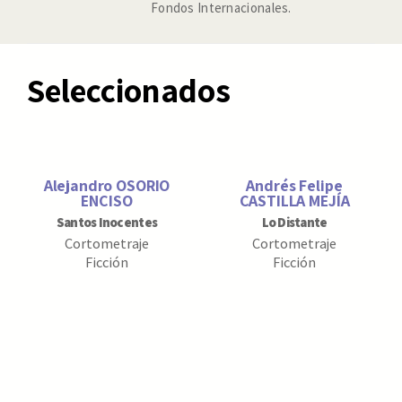
Fondos Internacionales.
Seleccionados
Alejandro OSORIO
Andrés Felipe
ENCISO
CASTILLA MEJÍA
Santos Inocentes
Lo Distante
Cortometraje
Cortometraje
Ficción
Ficción