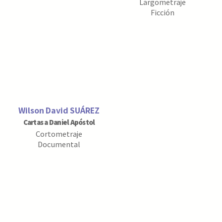
Largometraje
Ficción
Wilson David SUÁREZ
Cartas a Daniel Apóstol
Cortometraje
Documental