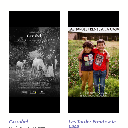
Cascabel
Las Tardes Frente a la
Casa