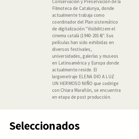
Conservación y Preservación de la
Filmoteca de Catalunya, donde
actualmente trabaja como
coordinador del Plan sistemático
de digitalización "Visibilitzem el
cinema català (1940-2014)". Sus
películas han sido exhibidas en
diversos festivales,
universidades, galerías y museos
en Latinoamérica y Europa donde
actualmente reside. El
largometraje ELENA DIO A LUZ
UN HERMOSO NIÑO que codirige
con Chiara Marañón, se encuentra
en etapa de post producción.
Seleccionados