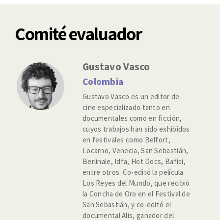
Comité evaluador
Gustavo Vasco
Colombia
Gustavo Vasco es un editor de
cine especializado tanto en
documentales como en ficción,
cuyos trabajos han sido exhibidos
en festivales como Belfort,
Locarno, Venecia, San Sebastián,
Berlinale, Idfa, Hot Docs, Bafici,
entre otros. Co-editó la película
Los Reyes del Mundo, que recibió
la Concha de Oro en el Festival de
San Sebastián, y co-editó el
documental Alis, ganador del